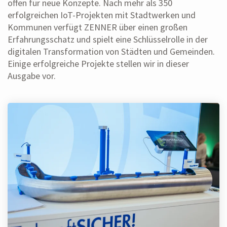
offen für neue Konzepte. Nach mehr als 350
erfolgreichen IoT-Projekten mit Stadtwerken und
Kommunen verfügt ZENNER über einen großen
Erfahrungsschatz und spielt eine Schlüsselrolle in der
digitalen Transformation von Städten und Gemeinden.
Einige erfolgreiche Projekte stellen wir in dieser
Ausgabe vor.