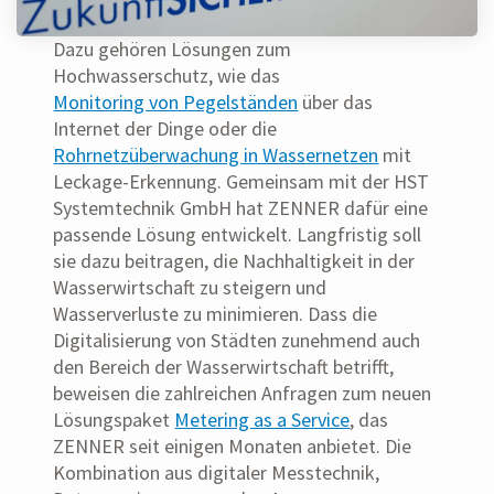
Dazu gehören Lösungen zum
Hochwasserschutz, wie das
Monitoring von Pegelständen
über das
Internet der Dinge oder die
Rohrnetzüberwachung in Wassernetzen
mit
Leckage-Erkennung. Gemeinsam mit der HST
Systemtechnik GmbH hat ZENNER dafür eine
passende Lösung entwickelt. Langfristig soll
sie dazu beitragen, die Nachhaltigkeit in der
Wasserwirtschaft zu steigern und
Wasserverluste zu minimieren. Dass die
Digitalisierung von Städten zunehmend auch
den Bereich der Wasserwirtschaft betrifft,
beweisen die zahlreichen Anfragen zum neuen
Lösungspaket
Metering as a Service
, das
ZENNER seit einigen Monaten anbietet. Die
Kombination aus digitaler Messtechnik,