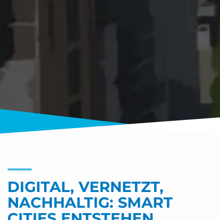
DIGITAL, VERNETZT,
NACHHALTIG: SMART
CITIES ENTSTEHEN