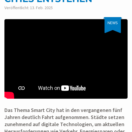
Veröffentlicht: 13. Feb. 2025
NEWS
Das Thema Smart City hat in den vergangenen fünf
Jahren deutlich Fahrt aufgenommen. Städte setzen
zunehmend auf digitale Technologien, um aktuellen
Herausforderungen wie Verkehr, Energiesparen oder