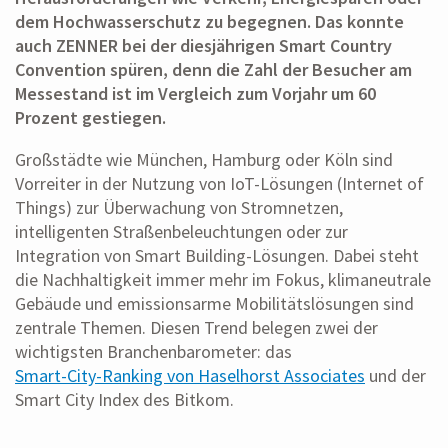
dem Hochwasserschutz zu begegnen. Das konnte
auch ZENNER bei der diesjährigen Smart Country
Convention spüren, denn die Zahl der Besucher am
Messestand ist im Vergleich zum Vorjahr um 60
Prozent gestiegen.
Großstädte wie München, Hamburg oder Köln sind
Vorreiter in der Nutzung von IoT-Lösungen (Internet of
Things) zur Überwachung von Stromnetzen,
intelligenten Straßenbeleuchtungen oder zur
Integration von Smart Building-Lösungen. Dabei steht
die Nachhaltigkeit immer mehr im Fokus, klimaneutrale
Gebäude und emissionsarme Mobilitätslösungen sind
zentrale Themen. Diesen Trend belegen zwei der
wichtigsten Branchenbarometer: das
Smart-City-Ranking von Haselhorst Associates
und der
Smart City Index des Bitkom.