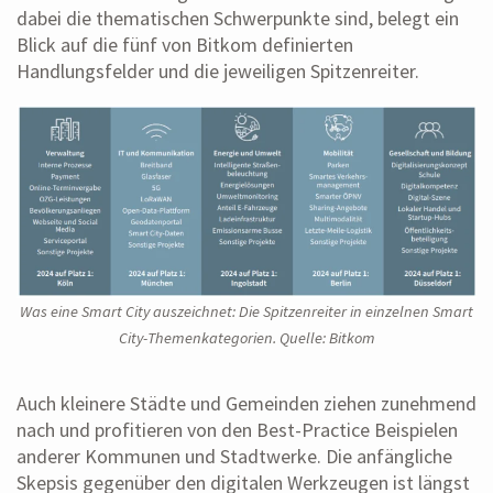
dabei die thematischen Schwerpunkte sind, belegt ein
Blick auf die fünf von Bitkom definierten
Handlungsfelder und die jeweiligen Spitzenreiter.
Was eine Smart City auszeichnet: Die Spitzenreiter in einzelnen Smart
City-Themenkategorien. Quelle: Bitkom
Auch kleinere Städte und Gemeinden ziehen zunehmend
nach und profitieren von den Best-Practice Beispielen
anderer Kommunen und Stadtwerke. Die anfängliche
Skepsis gegenüber den digitalen Werkzeugen ist längst