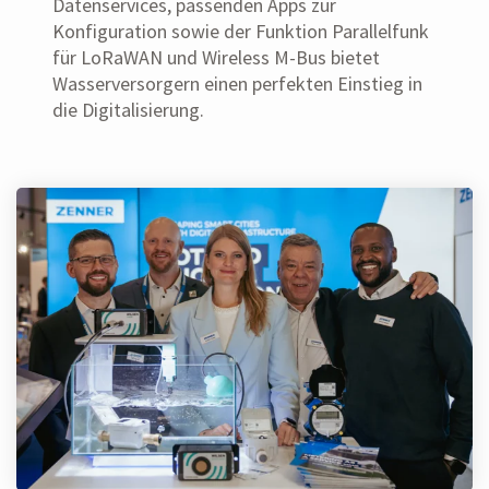
Datenservices, passenden Apps zur
Konfiguration sowie der Funktion Parallelfunk
für LoRaWAN und Wireless M-Bus bietet
Wasserversorgern einen perfekten Einstieg in
die Digitalisierung.