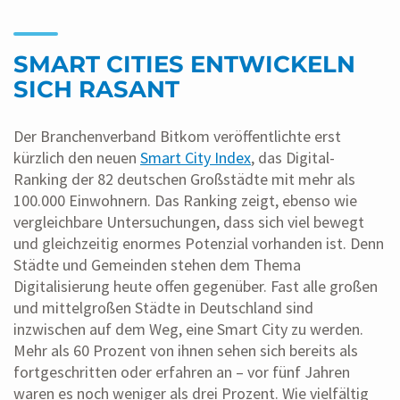
SMART CITIES ENTWICKELN
SICH RASANT
Der Branchenverband Bitkom veröffentlichte erst
kürzlich den neuen
Smart City Index
, das Digital-
Ranking der 82 deutschen Großstädte mit mehr als
100.000 Einwohnern. Das Ranking zeigt, ebenso wie
vergleichbare Untersuchungen, dass sich viel bewegt
und gleichzeitig enormes Potenzial vorhanden ist. Denn
Städte und Gemeinden stehen dem Thema
Digitalisierung heute offen gegenüber. Fast alle großen
und mittelgroßen Städte in Deutschland sind
inzwischen auf dem Weg, eine Smart City zu werden.
Mehr als 60 Prozent von ihnen sehen sich bereits als
fortgeschritten oder erfahren an – vor fünf Jahren
waren es noch weniger als drei Prozent. Wie vielfältig