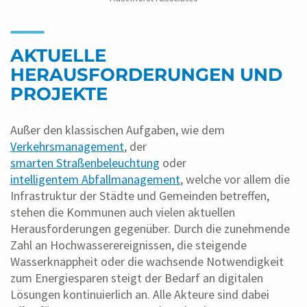
AKTUELLE
HERAUSFORDERUNGEN UND
PROJEKTE
Außer den klassischen Aufgaben, wie dem
Verkehrsmanagement
, der
smarten Straßenbeleuchtung
oder
intelligentem Abfallmanagement
, welche vor allem die
Infrastruktur der Städte und Gemeinden betreffen,
stehen die Kommunen auch vielen aktuellen
Herausforderungen gegenüber. Durch die zunehmende
Zahl an Hochwasserereignissen, die steigende
Wasserknappheit oder die wachsende Notwendigkeit
zum Energiesparen steigt der Bedarf an digitalen
Lösungen kontinuierlich an. Alle Akteure sind dabei