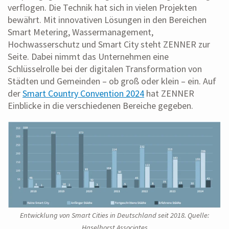
verflogen. Die Technik hat sich in vielen Projekten
bewährt. Mit innovativen Lösungen in den Bereichen
Smart Metering, Wassermanagement,
Hochwasserschutz und Smart City steht ZENNER zur
Seite. Dabei nimmt das Unternehmen eine
Schlüsselrolle bei der digitalen Transformation von
Städten und Gemeinden – ob groß oder klein – ein. Auf
der
Smart Country Convention 2024
hat ZENNER
Einblicke in die verschiedenen Bereiche gegeben.
Entwicklung von Smart Cities in Deutschland seit 2018. Quelle:
Haselhorst Associates