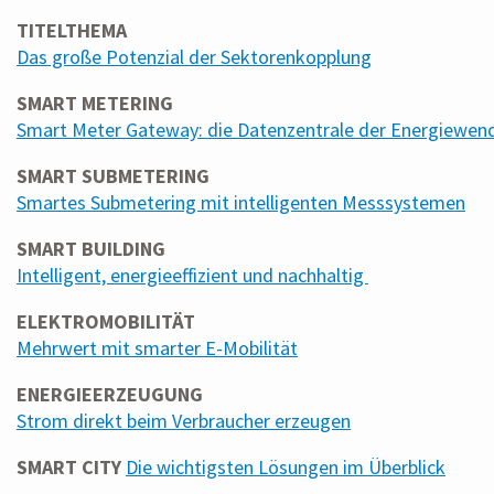
TITELTHEMA
Das große Potenzial der Sektorenkopplung
SMART METERING
Smart Meter Gateway: die Datenzentrale der Energiewen
SMART SUBMETERING
Smartes Submetering mit intelligenten Messsystemen
SMART BUILDING
Intelligent, energieeffizient und nachhaltig
ELEKTROMOBILITÄT
Mehrwert mit smarter E-Mobilität
ENERGIEERZEUGUNG
Strom direkt beim Verbraucher erzeugen
SMART CITY
Die wichtigsten Lösungen im Überblick