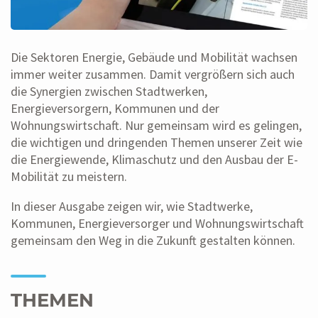
Die Sektoren Energie, Gebäude und Mobilität wachsen
immer weiter zusammen. Damit vergrößern sich auch
die Synergien zwischen Stadtwerken,
Energieversorgern, Kommunen und der
Wohnungswirtschaft. Nur gemeinsam wird es gelingen,
die wichtigen und dringenden Themen unserer Zeit wie
die Energiewende, Klimaschutz und den Ausbau der E-
Mobilität zu meistern.
In dieser Ausgabe zeigen wir, wie Stadtwerke,
Kommunen, Energieversorger und Wohnungswirtschaft
gemeinsam den Weg in die Zukunft gestalten können.
THEMEN