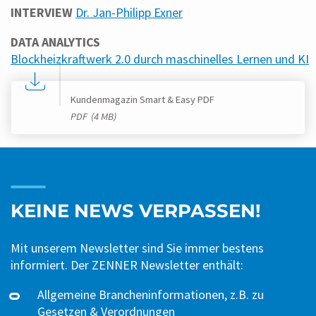
INTERVIEW
Dr. Jan-Philipp Exner
DATA ANALYTICS
Blockheizkraftwerk 2.0 durch maschinelles Lernen und KI
Kundenmagazin Smart & Easy PDF
PDF
(4 MB)
KEINE NEWS VERPASSEN!
Mit unserem Newsletter sind Sie immer bestens
informiert. Der ZENNER Newsletter enthält:
Allgemeine Brancheninformationen, z.B. zu
Gesetzen & Verordnungen