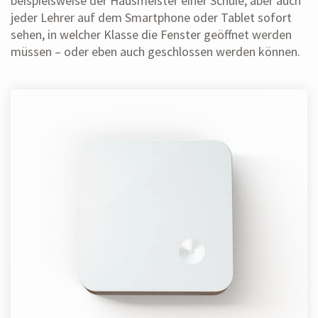
beispielsweise der Hausmeister einer Schule, aber auch
jeder Lehrer auf dem Smartphone oder Tablet sofort
sehen, in welcher Klasse die Fenster geöffnet werden
müssen – oder eben auch geschlossen werden können.