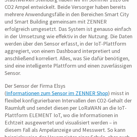
CO2 Ampel entwickelt. Beide Versorger haben bereits
mehrere Anwendungsfälle in den Bereichen Smart City
und Smart Building gemeinsam mit ZENNER
erfolgreich umgesetzt. Das System ist genauso einfach
in der Umsetzung wie effektiv in der Nutzung. Die Daten
werden über den Sensor erfasst, in der IoT-Plattform
aggregiert, von einem Dashboard interpretiert und
anschließend korreliert. Alles, was Sie dafür benötigen,
sind eine intelligente Plattform und einen zuverlässigen
Sensor.
Der Sensor der Firma Elsys
(
Informationen zum Sensor im ZENNER Shop
) misst in
flexibel konfigurierbaren Intervallen den CO2-Gehalt der
Raumluft und sendet diesen per LoRaWAN an die IoT-
Plattform ELEMENT IoT, wo die Informationen in
Echtzeit ausgewertet und visualisiert werden – in
diesem Fall als Ampelanzeige und Messwert. So kann