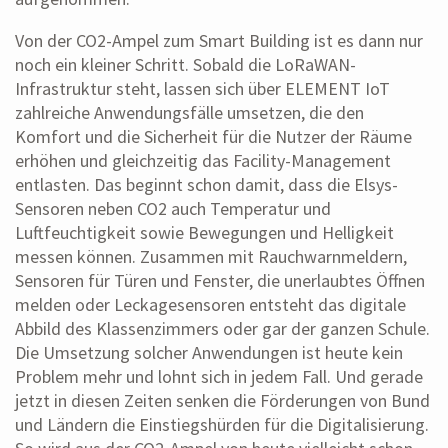
Von der CO2-Ampel zum Smart Building ist es dann nur
noch ein kleiner Schritt. Sobald die LoRaWAN-
Infrastruktur steht, lassen sich über ELEMENT IoT
zahlreiche Anwendungsfälle umsetzen, die den
Komfort und die Sicherheit für die Nutzer der Räume
erhöhen und gleichzeitig das Facility-Management
entlasten. Das beginnt schon damit, dass die Elsys-
Sensoren neben CO2 auch Temperatur und
Luftfeuchtigkeit sowie Bewegungen und Helligkeit
messen können. Zusammen mit Rauchwarnmeldern,
Sensoren für Türen und Fenster, die unerlaubtes Öffnen
melden oder Leckagesensoren entsteht das digitale
Abbild des Klassenzimmers oder gar der ganzen Schule.
Die Umsetzung solcher Anwendungen ist heute kein
Problem mehr und lohnt sich in jedem Fall. Und gerade
jetzt in diesen Zeiten senken die Förderungen von Bund
und Ländern die Einstiegshürden für die Digitalisierung.