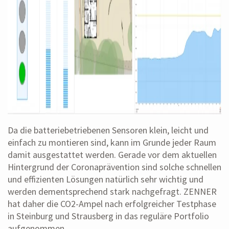
Da die batteriebetriebenen Sensoren klein, leicht und
einfach zu montieren sind, kann im Grunde jeder Raum
damit ausgestattet werden. Gerade vor dem aktuellen
Hintergrund der Coronaprävention sind solche schnellen
und effizienten Lösungen natürlich sehr wichtig und
werden dementsprechend stark nachgefragt. ZENNER
hat daher die CO2-Ampel nach erfolgreicher Testphase
in Steinburg und Strausberg in das reguläre Portfolio
aufgenommen.