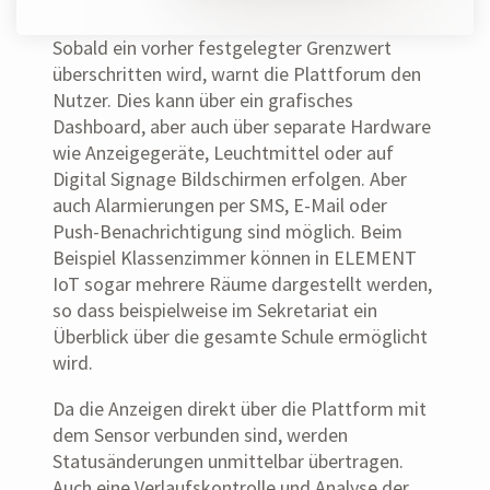
Sobald ein vorher festgelegter Grenzwert
überschritten wird, warnt die Plattforum den
Nutzer. Dies kann über ein grafisches
Dashboard, aber auch über separate Hardware
wie Anzeigegeräte, Leuchtmittel oder auf
Digital Signage Bildschirmen erfolgen. Aber
auch Alarmierungen per SMS, E-Mail oder
Push-Benachrichtigung sind möglich. Beim
Beispiel Klassenzimmer können in ELEMENT
IoT sogar mehrere Räume dargestellt werden,
so dass beispielweise im Sekretariat ein
Überblick über die gesamte Schule ermöglicht
wird.
Da die Anzeigen direkt über die Plattform mit
dem Sensor verbunden sind, werden
Statusänderungen unmittelbar übertragen.
Auch eine Verlaufskontrolle und Analyse der