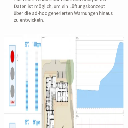
Daten ist möglich, um ein Lüftungskonzept
über die ad-hoc generierten Warnungen hinaus
zu entwickeln.