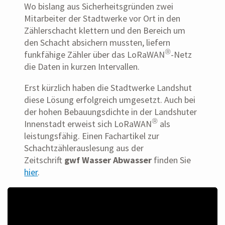
Wo bislang aus Sicherheitsgründen zwei
Mitarbeiter der Stadtwerke vor Ort in den
Zählerschacht klettern und den Bereich um
den Schacht absichern mussten, liefern
®
funkfähige Zähler über das LoRaWAN
-Netz
die Daten in kurzen Intervallen.
Erst kürzlich haben die Stadtwerke Landshut
diese Lösung erfolgreich umgesetzt. Auch bei
der hohen Bebauungsdichte in der Landshuter
®
Innenstadt erweist sich LoRaWAN
als
leistungsfähig. Einen Fachartikel zur
Schachtzählerauslesung aus der
Zeitschrift
gwf Wasser Abwasser
finden Sie
hier
.