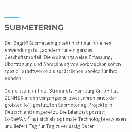
SUBMETERING
Der Begriff Submetering steht nicht nur für einen
Anwendungsfall, sondern für ein ganzes
Geschäftsmodell. Die wohnungsweise Erfassung,
Übertragung und Abrechnung von Verbräuchen sehen
speziell Stadtwerke als zusätzlichen Service für ihre
Kunden.
Gemeinsam mit der Stromnetz Hamburg GmbH hat
ZENNER in den vergangenen zwei Jahren eines der
größten IoT-gestützten Submetering-Projekte in
Deutschland umgesetzt. Die Bilanz ist positiv:
®
LoRaWAN
hat sich als optimale Technologie erwiesen
und liefert Tag für Tag zuverlässig Daten.