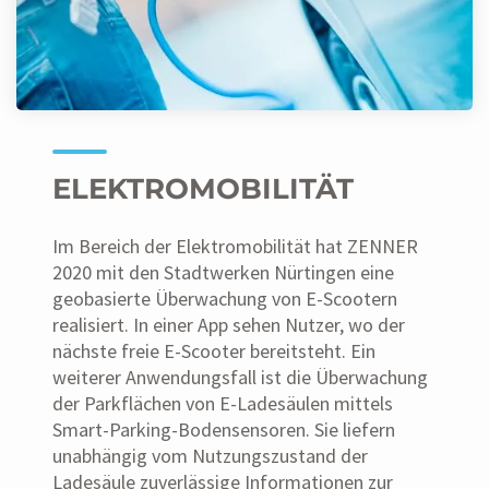
ELEKTROMOBILITÄT
Im Bereich der Elektromobilität hat ZENNER
2020 mit den Stadtwerken Nürtingen eine
geobasierte Überwachung von E-Scootern
realisiert. In einer App sehen Nutzer, wo der
nächste freie E-Scooter bereitsteht. Ein
weiterer Anwendungsfall ist die Überwachung
der Parkflächen von E-Ladesäulen mittels
Smart-Parking-Bodensensoren. Sie liefern
unabhängig vom Nutzungszustand der
Ladesäule zuverlässige Informationen zur