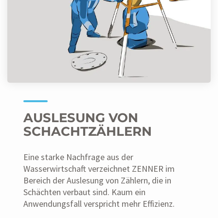
AUSLESUNG VON
SCHACHTZÄHLERN
Eine starke Nachfrage aus der
Wasserwirtschaft verzeichnet ZENNER im
Bereich der Auslesung von Zählern, die in
Schächten verbaut sind. Kaum ein
Anwendungsfall verspricht mehr Effizienz.