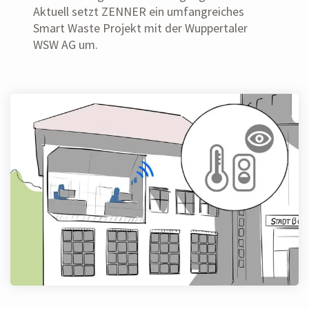
Aktuell setzt ZENNER ein umfangreiches
Smart Waste Projekt mit der Wuppertaler
WSW AG um.