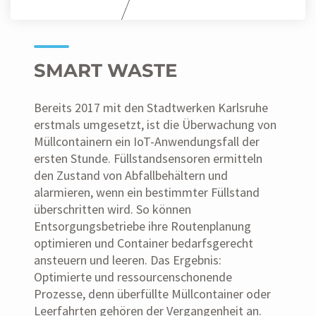
SMART WASTE
Bereits 2017 mit den Stadtwerken Karlsruhe
erstmals umgesetzt, ist die Überwachung von
Müllcontainern ein IoT-Anwendungsfall der
ersten Stunde. Füllstandsensoren ermitteln
den Zustand von Abfallbehältern und
alarmieren, wenn ein bestimmter Füllstand
überschritten wird. So können
Entsorgungsbetriebe ihre Routenplanung
optimieren und Container bedarfsgerecht
ansteuern und leeren. Das Ergebnis:
Optimierte und ressourcenschonende
Prozesse, denn überfüllte Müllcontainer oder
Leerfahrten gehören der Vergangenheit an.