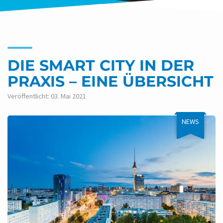
DIE SMART CITY IN DER
PRAXIS – EINE ÜBERSICHT
Veröffentlicht: 03. Mai 2021
NEWS