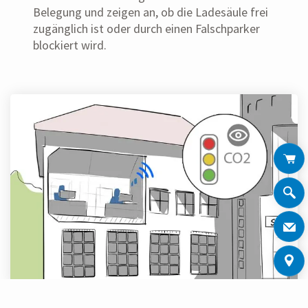
Belegung und zeigen an, ob die Ladesäule frei
zugänglich ist oder durch einen Falschparker
blockiert wird.