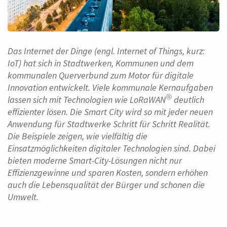
Das Internet der Dinge (engl. Internet of Things, kurz:
IoT) hat sich in Stadtwerken, Kommunen und dem
kommunalen Querverbund zum Motor für digitale
Innovation entwickelt. Viele kommunale Kernaufgaben
®
lassen sich mit Technologien wie LoRaWAN
deutlich
effizienter lösen. Die Smart City wird so mit jeder neuen
Anwendung für Stadtwerke Schritt für Schritt Realität.
Die Beispiele zeigen, wie vielfältig die
Einsatzmöglichkeiten digitaler Technologien sind. Dabei
bieten moderne Smart-City-Lösungen nicht nur
Effizienzgewinne und sparen Kosten, sondern erhöhen
auch die Lebensqualität der Bürger und schonen die
Umwelt.