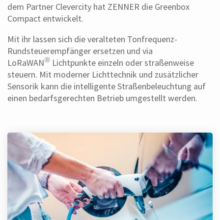
dem Partner Clevercity hat ZENNER die Greenbox
Compact entwickelt.
Mit ihr lassen sich die veralteten Tonfrequenz-
Rundsteuerempfänger ersetzen und via
®
LoRaWAN
Lichtpunkte einzeln oder straßenweise
steuern. Mit moderner Lichttechnik und zusätzlicher
Sensorik kann die intelligente Straßenbeleuchtung auf
einen bedarfsgerechten Betrieb umgestellt werden.