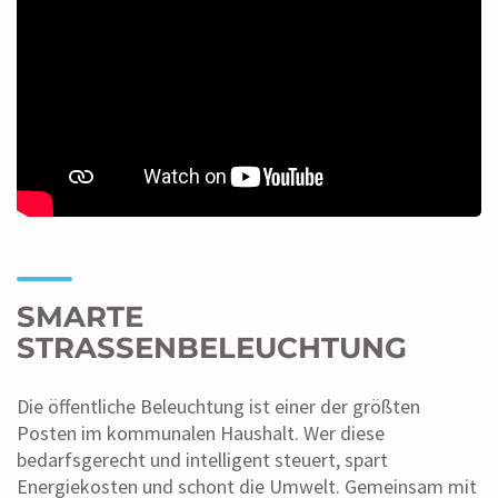
SMARTE
STRASSENBELEUCHTUNG
Die öffentliche Beleuchtung ist einer der größten
Posten im kommunalen Haushalt. Wer diese
bedarfsgerecht und intelligent steuert, spart
Energiekosten und schont die Umwelt. Gemeinsam mit