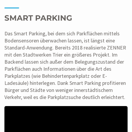
SMART PARKING
Das Smart Parking, bei dem sich Parkflächen mittels
Bodensensoren überwachen lassen, ist längst eine
Standard-Anwendung. Bereits 2018 realisierte ZENNER
mit den Stadtwerken Trier ein größeres Projekt. Im
Backend lassen sich außer dem Belegungszustand der
Parkflächen auch Informationen über die Art des
Parkplatzes (wie Behindertenparkplatz oder E-
Ladesäule) hinterlegen. Dank Smart Parking profitieren
Bürger und Städte von weniger innerstädtischem
Verkehr, weil es die Parkplatzsuche deutlich erleichtert.