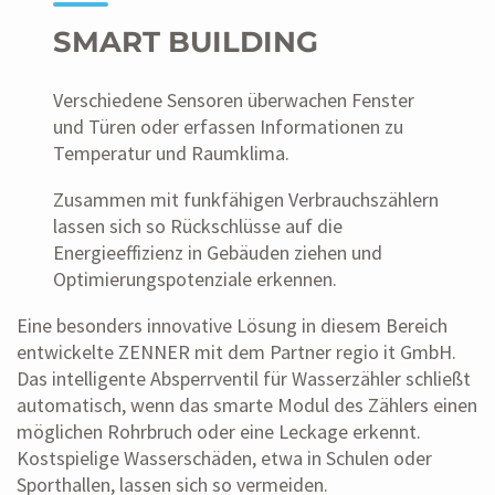
SMART BUILDING
Verschiedene Sensoren überwachen Fenster
und Türen oder erfassen Informationen zu
Temperatur und Raumklima.
Zusammen mit funkfähigen Verbrauchszählern
lassen sich so Rückschlüsse auf die
Energieeffizienz in Gebäuden ziehen und
Optimierungspotenziale erkennen.
Eine besonders innovative Lösung in diesem Bereich
entwickelte ZENNER mit dem Partner regio it GmbH.
Das intelligente Absperrventil für Wasserzähler schließt
automatisch, wenn das smarte Modul des Zählers einen
möglichen Rohrbruch oder eine Leckage erkennt.
Kostspielige Wasserschäden, etwa in Schulen oder
Sporthallen, lassen sich so vermeiden.