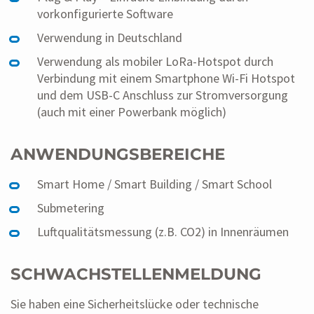
vorkonfigurierte Software
Verwendung in Deutschland
Verwendung als mobiler LoRa-Hotspot durch
Verbindung mit einem Smartphone Wi-Fi Hotspot
und dem USB-C Anschluss zur Stromversorgung
(auch mit einer Powerbank möglich)
ANWENDUNGSBEREICHE
Smart Home / Smart Building / Smart School
Submetering
Luftqualitätsmessung (z.B. CO2) in Innenräumen
SCHWACHSTELLENMELDUNG
Sie haben eine Sicherheitslücke oder technische