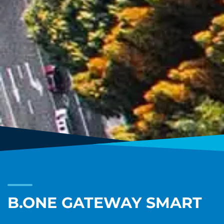
B.ONE GATEWAY SMART