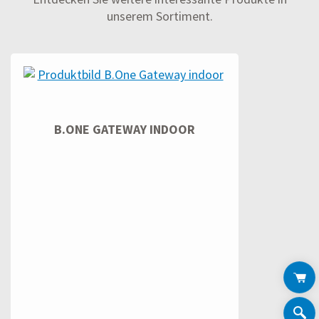
unserem Sortiment.
B.ONE GATEWAY INDOOR