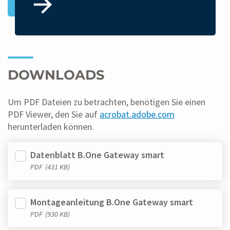
DOWNLOADS
Um PDF Dateien zu betrachten, benötigen Sie einen
PDF Viewer, den Sie auf
acrobat.adobe.com
herunterladen können.
Datenblatt B.One Gateway smart
PDF
(431 KB)
Montageanleitung B.One Gateway smart
PDF
(930 KB)