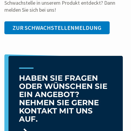
Schwachstelle in unserem Produkt entdeckt? Dann
melden Sie sich bei uns!
ZUR SCHWACHSTELLENMELDUNG
HABEN SIE FRAGEN
ODER WÜNSCHEN SIE
EIN ANGEBOT?
NEHMEN SIE GERNE
KONTAKT MIT UNS
AUF.