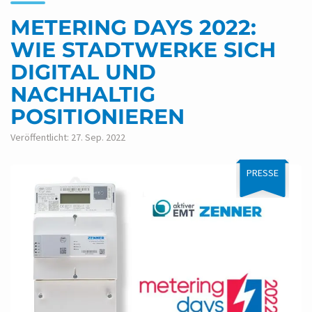
METERING DAYS 2022:
WIE STADTWERKE SICH
DIGITAL UND
NACHHALTIG
POSITIONIEREN
Veröffentlicht: 27. Sep. 2022
PRESSE