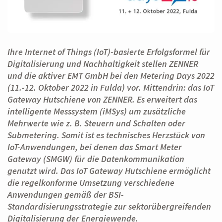
Ihre Internet of Things (IoT)-basierte Erfolgsformel für
Digitalisierung und Nachhaltigkeit stellen ZENNER
und die aktiver EMT GmbH bei den Metering Days 2022
(11.-12. Oktober 2022 in Fulda) vor. Mittendrin: das IoT
Gateway Hutschiene von ZENNER. Es erweitert das
intelligente Messsystem (iMSys) um zusätzliche
Mehrwerte wie z. B. Steuern und Schalten oder
Submetering. Somit ist es technisches Herzstück von
IoT-Anwendungen, bei denen das Smart Meter
Gateway (SMGW) für die Datenkommunikation
genutzt wird. Das IoT Gateway Hutschiene ermöglicht
die regelkonforme Umsetzung verschiedene
Anwendungen gemäß der BSI-
Standardisierungsstrategie zur sektorübergreifenden
Digitalisierung der Energiewende.