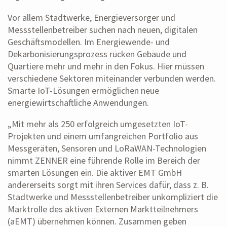
Vor allem Stadtwerke, Energieversorger und
Messstellenbetreiber suchen nach neuen, digitalen
Geschäftsmodellen. Im Energiewende- und
Dekarbonisierungsprozess rücken Gebäude und
Quartiere mehr und mehr in den Fokus. Hier müssen
verschiedene Sektoren miteinander verbunden werden.
Smarte IoT-Lösungen ermöglichen neue
energiewirtschaftliche Anwendungen.
„Mit mehr als 250 erfolgreich umgesetzten IoT-
Projekten und einem umfangreichen Portfolio aus
Messgeräten, Sensoren und LoRaWAN-Technologien
nimmt ZENNER eine führende Rolle im Bereich der
smarten Lösungen ein. Die aktiver EMT GmbH
andererseits sorgt mit ihren Services dafür, dass z. B.
Stadtwerke und Messstellenbetreiber unkompliziert die
Marktrolle des aktiven Externen Marktteilnehmers
(aEMT) übernehmen können. Zusammen geben