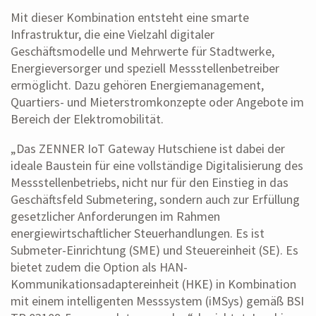
Mit dieser Kombination entsteht eine smarte
Infrastruktur, die eine Vielzahl digitaler
Geschäftsmodelle und Mehrwerte für Stadtwerke,
Energieversorger und speziell Messstellenbetreiber
ermöglicht. Dazu gehören Energiemanagement,
Quartiers- und Mieterstromkonzepte oder Angebote im
Bereich der Elektromobilität.
„Das ZENNER IoT Gateway Hutschiene ist dabei der
ideale Baustein für eine vollständige Digitalisierung des
Messstellenbetriebs, nicht nur für den Einstieg in das
Geschäftsfeld Submetering, sondern auch zur Erfüllung
gesetzlicher Anforderungen im Rahmen
energiewirtschaftlicher Steuerhandlungen. Es ist
Submeter-Einrichtung (SME) und Steuereinheit (SE). Es
bietet zudem die Option als HAN-
Kommunikationsadaptereinheit (HKE) in Kombination
mit einem intelligenten Messsystem (iMSys) gemäß BSI