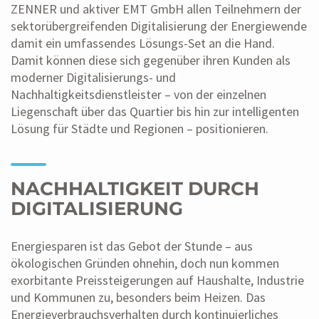
ZENNER und aktiver EMT GmbH allen Teilnehmern der
sektorübergreifenden Digitalisierung der Energiewende
damit ein umfassendes Lösungs-Set an die Hand.
Damit können diese sich gegenüber ihren Kunden als
moderner Digitalisierungs- und
Nachhaltigkeitsdienstleister – von der einzelnen
Liegenschaft über das Quartier bis hin zur intelligenten
Lösung für Städte und Regionen – positionieren.
NACHHALTIGKEIT DURCH
DIGITALISIERUNG
Energiesparen ist das Gebot der Stunde – aus
ökologischen Gründen ohnehin, doch nun kommen
exorbitante Preissteigerungen auf Haushalte, Industrie
und Kommunen zu, besonders beim Heizen. Das
Energieverbrauchsverhalten durch kontinuierliches