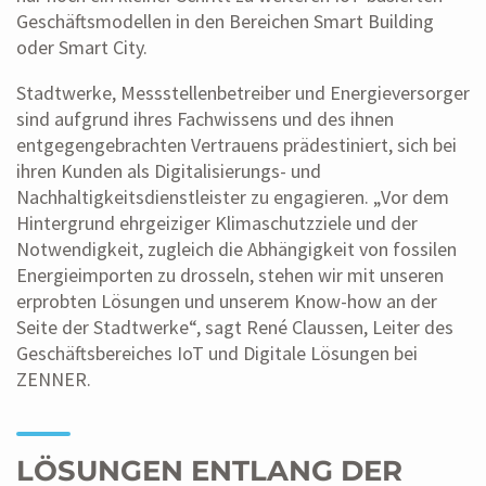
Geschäftsmodellen in den Bereichen Smart Building
oder Smart City.
Stadtwerke, Messstellenbetreiber und Energieversorger
sind aufgrund ihres Fachwissens und des ihnen
entgegengebrachten Vertrauens prädestiniert, sich bei
ihren Kunden als Digitalisierungs- und
Nachhaltigkeitsdienstleister zu engagieren. „Vor dem
Hintergrund ehrgeiziger Klimaschutzziele und der
Notwendigkeit, zugleich die Abhängigkeit von fossilen
Energieimporten zu drosseln, stehen wir mit unseren
erprobten Lösungen und unserem Know-how an der
Seite der Stadtwerke“, sagt René Claussen, Leiter des
Geschäftsbereiches IoT und Digitale Lösungen bei
ZENNER.
LÖSUNGEN ENTLANG DER