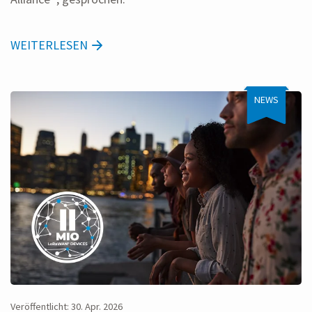
WEITERLESEN
NEWS
Veröffentlicht: 30. Apr. 2026