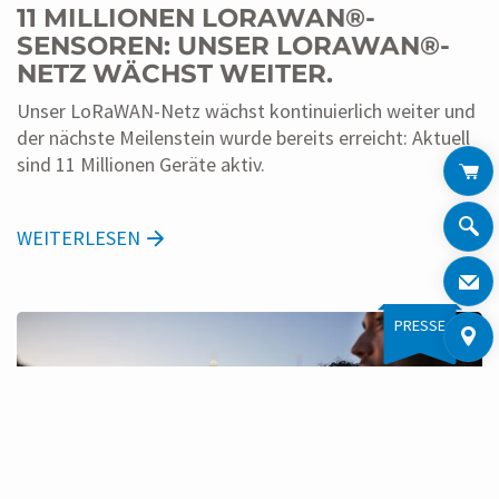
11 MILLIONEN LORAWAN®-
SENSOREN: UNSER LORAWAN®-
NETZ WÄCHST WEITER.
Unser LoRaWAN-Netz wächst kontinuierlich weiter und
der nächste Meilenstein wurde bereits erreicht: Aktuell
sind 11 Millionen Geräte aktiv.
WEITERLESEN
PRESSE