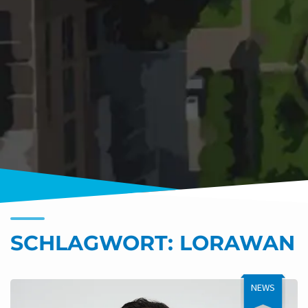
SCHLAGWORT:
LORAWAN
NEWS