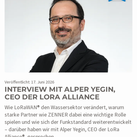
Veröffentlicht: 17. Juni 2026
INTERVIEW MIT ALPER YEGIN,
CEO DER LORA ALLIANCE
Wie LoRaWAN® den Wassersektor verändert, warum
starke Partner wie ZENNER dabei eine wichtige Rolle
spielen und wie sich der Funkstandard weiterentwickelt
– darüber haben wir mit Alper Yegin, CEO der LoRa
Alliance®, gesprochen.