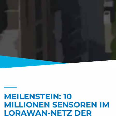
MEILENSTEIN: 10
MILLIONEN SENSOREN IM
LORAWAN-NETZ DER