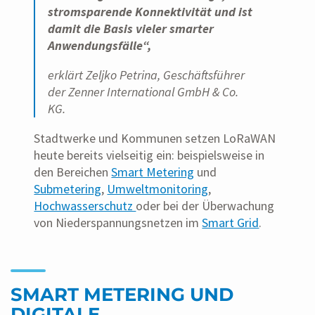
stromsparende Konnektivität und ist
damit die Basis vieler smarter
Anwendungsfälle“,
erklärt Zeljko Petrina, Geschäftsführer
der Zenner International GmbH & Co.
KG.
Stadtwerke und Kommunen setzen LoRaWAN
heute bereits vielseitig ein: beispielsweise in
den Bereichen
Smart Metering
und
Submetering
,
Umweltmonitoring
,
Hochwasserschutz
oder bei der Überwachung
von Niederspannungsnetzen im
Smart Grid
.
SMART METERING UND
DIGITALE