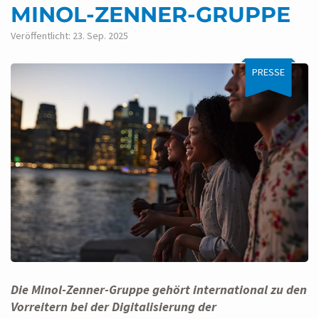
MINOL-ZENNER-GRUPPE
Veröffentlicht: 23. Sep. 2025
PRESSE
Die Minol-Zenner-Gruppe gehört international zu den
Vorreitern bei der Digitalisierung der