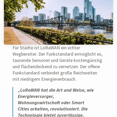
Für Städte ist LoRaWAN ein echter
Wegbereiter. Der Funkstandard ermöglicht es,
tausende Sensoren und Geräte kostengünstig
und flächendeckend zu vernetzen. Der offene
Funkstandard verbindet große Reichweiten
mit niedrigem Energieverbrauch.
„LoRaWAN hat die Art und Weise, wie
Energieversorger,
Wohnungswirtschaft oder Smart
Cities arbeiten, revolutioniert. Die
Technologie bietet zuverlässige,