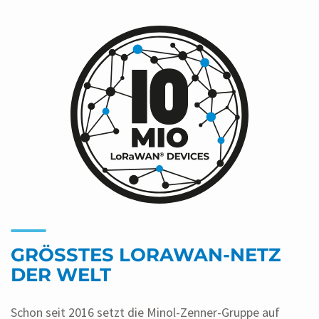
GRÖSSTES LORAWAN-NETZ D
ER WELT
Schon seit 2016 setzt die Minol-Zenner-Gruppe auf