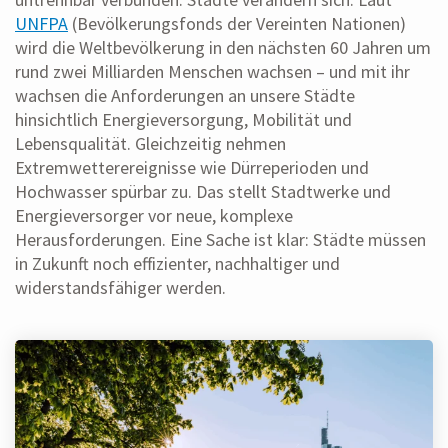
UNFPA
(Bevölkerungsfonds der Vereinten Nationen)
wird die Weltbevölkerung in den nächsten 60 Jahren um
rund zwei Milliarden Menschen wachsen – und mit ihr
wachsen die Anforderungen an unsere Städte
hinsichtlich Energieversorgung, Mobilität und
Lebensqualität. Gleichzeitig nehmen
Extremwetterereignisse wie Dürreperioden und
Hochwasser spürbar zu. Das stellt Stadtwerke und
Energieversorger vor neue, komplexe
Herausforderungen. Eine Sache ist klar: Städte müssen
in Zukunft noch effizienter, nachhaltiger und
widerstandsfähiger werden.