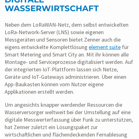
WASSERWIRTSCHAFT
Neben dem LoRaWAN-Netz, dem selbst entwickelten
LoRa-Network-Server (LNS) sowie eigenen
Messgeräten und Sensoren bietet Zenner auch die
eigens entwickelte Komplettlösung
element suite
für
Smart Metering und Smart City an. Mit ihr können alle
Montage- und Serviceprozesse digitalisiert werden. Auf
der integrierten IoT-Plattform lassen sich Netze,
Geräte und IoT-Gateways administrieren. Über einen
App-Baukasten können vom Nutzer eigene
Applikationen erstellt werden.
Um angesichts knapper werdender Ressourcen die
Wasserversorger weltweit bei der Umstellung auf eine
digitale Messwerterfassung über Funk zu unterstützen,
hat Zenner zuletzt ein Lösungspaket zur
wirtschaftlichen und flächendeckenden Fernablesung