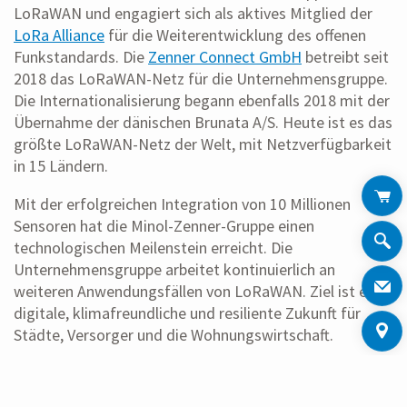
LoRaWAN und engagiert sich als aktives Mitglied der
LoRa Alliance
für die Weiterentwicklung des offenen
Funkstandards. Die
Zenner Connect GmbH
betreibt seit
2018 das LoRaWAN-Netz für die Unternehmensgruppe.
Die Internationalisierung begann ebenfalls 2018 mit der
Übernahme der dänischen Brunata A/S. Heute ist es das
größte LoRaWAN-Netz der Welt, mit Netzverfügbarkeit
in 15 Ländern.
Mit der erfolgreichen Integration von 10 Millionen
Sensoren hat die Minol-Zenner-Gruppe einen
technologischen Meilenstein erreicht. Die
Unternehmensgruppe arbeitet kontinuierlich an
weiteren Anwendungsfällen von LoRaWAN. Ziel ist eine
digitale, klimafreundliche und resiliente Zukunft für
Städte, Versorger und die Wohnungswirtschaft.