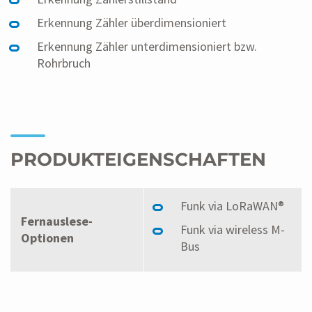
Erkennung Zähler überdimensioniert
Erkennung Zähler unterdimensioniert bzw.
Rohrbruch
PRODUKTEIGENSCHAFTEN
Funk via LoRaWAN®
Fernauslese-
Funk via wireless M-
Optionen
Bus