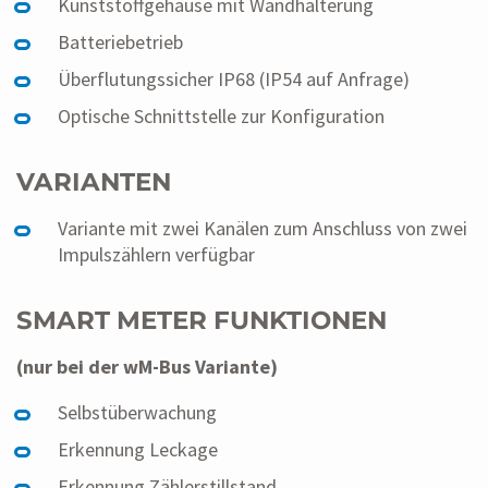
Kunststoffgehäuse mit Wandhalterung
Batteriebetrieb
Überflutungssicher IP68 (IP54 auf Anfrage)
Optische Schnittstelle zur Konfiguration
VARIANTEN
Variante mit zwei Kanälen zum Anschluss von zwei
Impulszählern verfügbar
SMART METER FUNKTIONEN
(nur bei der wM-Bus Variante)
Selbstüberwachung
Erkennung Leckage
Erkennung Zählerstillstand