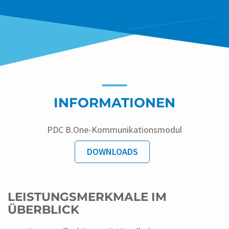
INFORMATIONEN
PDC B.One-Kommunikationsmodul
DOWNLOADS
LEISTUNGSMERKMALE IM
ÜBERBLICK