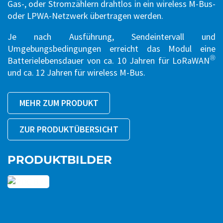
Gas-, oder Stromzählern drahtlos in ein wireless M-Bus-
oder LPWA-Netzwerk übertragen werden.
Je nach Ausführung, Sendeintervall und
Umgebungsbedingungen erreicht das Modul eine
®
Batterielebensdauer von ca. 10 Jahren für LoRaWAN
und ca. 12 Jahren für wireless M-Bus.
MEHR ZUM PRODUKT
ZUR PRODUKTÜBERSICHT
PRODUKTBILDER