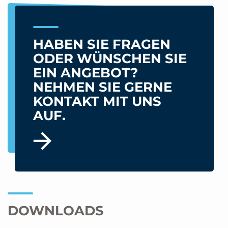
HABEN SIE FRAGEN
ODER WÜNSCHEN SIE
EIN ANGEBOT?
NEHMEN SIE GERNE
KONTAKT MIT UNS
AUF.
DOWNLOADS