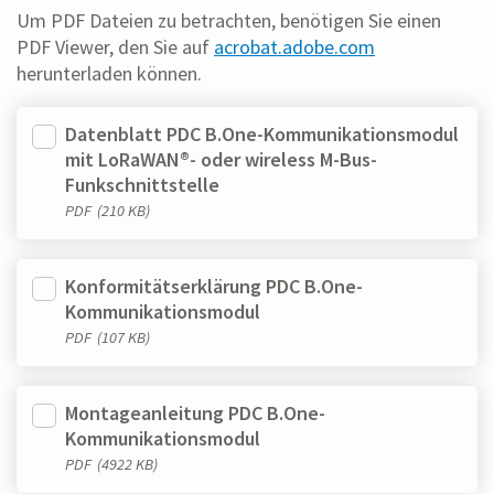
Um PDF Dateien zu betrachten, benötigen Sie einen
PDF Viewer, den Sie auf
acrobat.adobe.com
herunterladen können.
Datenblatt PDC B.One-Kommunikationsmodul
mit LoRaWAN®- oder wireless M-Bus-
Funkschnittstelle
PDF
(210 KB)
Konformitätserklärung PDC B.One-
Kommunikationsmodul
PDF
(107 KB)
Montageanleitung PDC B.One-
Kommunikationsmodul
PDF
(4922 KB)