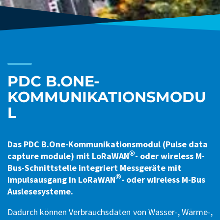
PDC B.ONE-
KOMMUNIKATIONSMODU
L
Das PDC B.One-Kommunikationsmodul (Pulse data
®
capture module) mit LoRaWAN
- oder wireless M-
Bus-Schnittstelle integriert Messgeräte mit
®
Impulsausgang in LoRaWAN
- oder wireless M-Bus
Auslesesysteme.
Dadurch können Verbrauchsdaten von Wasser-, Wärme-,