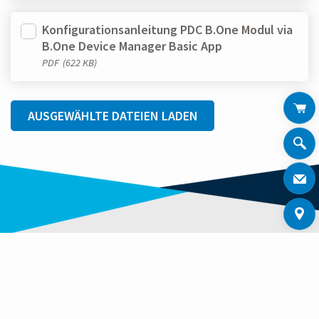
Konfigurationsanleitung PDC B.One Modul via
B.One Device Manager Basic App
PDF
(622 KB)
AUSGEWÄHLTE DATEIEN LADEN
WEITERE ZENNER PRODUKTE