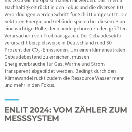
Bis 2050 will Europa klimaneutral werden. Das Thema
Nachhaltigkeit rückt in den Fokus und die diversen EU-
Verordnungen werden Schritt für Schritt umgesetzt. Die
Sektoren Energie und Gebäude spielen bei diesem Plan
eine wichtige Rolle, denn beide gehören zu den größten
Verursachern von Treibhausgasen. Der Gebäudesektor
verursacht beispielsweise in Deutschland rund 30
Prozent der CO
-Emissionen. Um einen klimaneutralen
2
Gebäudebestand zu erreichen, müssen
Energieverbräuche für Gas, Wärme und Strom
transparent abgebildet werden. Bedingt durch den
Klimawandel rückt zudem die Ressource Wasser mehr
und mehr in den Fokus.
ENLIT 2024: VOM ZÄHLER ZUM
MESSSYSTEM