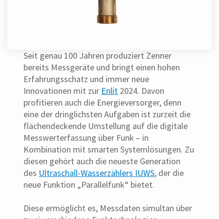
Seit genau 100 Jahren produziert Zenner
bereits Messgeräte und bringt einen hohen
Erfahrungsschatz und immer neue
Innovationen mit zur
Enlit
2024. Davon
profitieren auch die Energieversorger, denn
eine der dringlichsten Aufgaben ist zurzeit die
flächendeckende Umstellung auf die digitale
Messwerterfassung über Funk – in
Kombination mit smarten Systemlösungen. Zu
diesen gehört auch die neueste Generation
des
Ultraschall-Wasserzählers IUWS
, der die
neue Funktion „Parallelfunk“ bietet.
Diese ermöglicht es, Messdaten simultan über