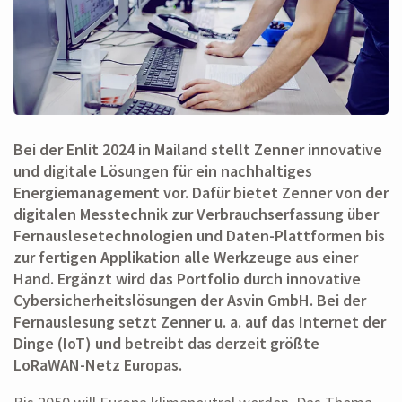
Bei der Enlit 2024 in Mailand stellt Zenner innovative
und digitale Lösungen für ein nachhaltiges
Energiemanagement vor. Dafür bietet Zenner von der
digitalen Messtechnik zur Verbrauchserfassung über
Fernauslesetechnologien und Daten-Plattformen bis
zur fertigen Applikation alle Werkzeuge aus einer
Hand. Ergänzt wird das Portfolio durch innovative
Cybersicherheitslösungen der Asvin GmbH. Bei der
Fernauslesung setzt Zenner u. a. auf das Internet der
Dinge (IoT) und betreibt das derzeit größte
LoRaWAN-Netz Europas.