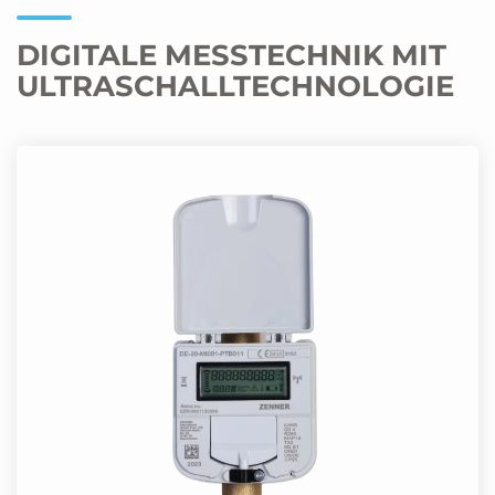
DIGITALE MESSTECHNIK MIT
ULTRASCHALLTECHNOLOGIE