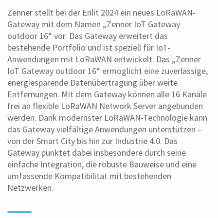
Zenner stellt bei der Enlit 2024 ein neues LoRaWAN-
Gateway mit dem Namen „Zenner IoT Gateway
outdoor 16“ vor. Das Gateway erweitert das
bestehende Portfolio und ist speziell für IoT-
Anwendungen mit LoRaWAN entwickelt. Das „Zenner
IoT Gateway outdoor 16“ ermöglicht eine zuverlässige,
energiesparende Datenübertragung über weite
Entfernungen. Mit dem Gateway können alle 16 Kanäle
frei an flexible LoRaWAN Network Server angebunden
werden. Dank modernster LoRaWAN-Technologie kann
das Gateway vielfältige Anwendungen unterstützen –
von der Smart City bis hin zur Industrie 4.0. Das
Gateway punktet dabei insbesondere durch seine
einfache Integration, die robuste Bauweise und eine
umfassende Kompatibilität mit bestehenden
Netzwerken.