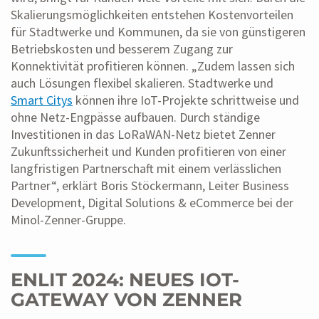
Skalierungsmöglichkeiten entstehen Kostenvorteilen
für Stadtwerke und Kommunen, da sie von günstigeren
Betriebskosten und besserem Zugang zur
Konnektivität profitieren können. „Zudem lassen sich
auch Lösungen flexibel skalieren. Stadtwerke und
Smart Citys
können ihre IoT-Projekte schrittweise und
ohne Netz-Engpässe aufbauen. Durch ständige
Investitionen in das LoRaWAN-Netz bietet Zenner
Zukunftssicherheit und Kunden profitieren von einer
langfristigen Partnerschaft mit einem verlässlichen
Partner“, erklärt Boris Stöckermann, Leiter Business
Development, Digital Solutions & eCommerce bei der
Minol-Zenner-Gruppe.
ENLIT 2024:
NEUES IOT-
GATEWAY VON ZENNER