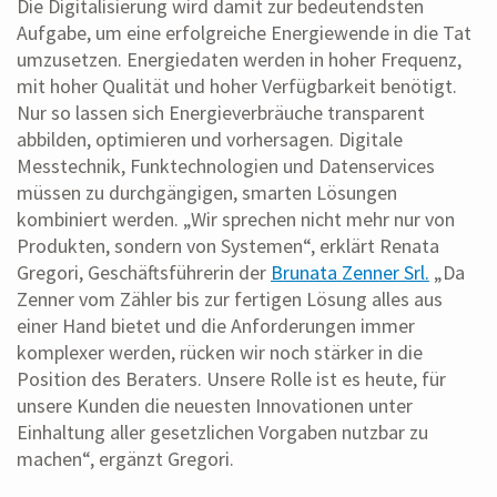
Die Digitalisierung wird damit zur bedeutendsten
Aufgabe, um eine erfolgreiche Energiewende in die Tat
umzusetzen. Energiedaten werden in hoher Frequenz,
mit hoher Qualität und hoher Verfügbarkeit benötigt.
Nur so lassen sich Energieverbräuche transparent
abbilden, optimieren und vorhersagen. Digitale
Messtechnik, Funktechnologien und Datenservices
müssen zu durchgängigen, smarten Lösungen
kombiniert werden. „Wir sprechen nicht mehr nur von
Produkten, sondern von Systemen“, erklärt Renata
Gregori, Geschäftsführerin der
Brunata Zenner Srl.
„Da
Zenner vom Zähler bis zur fertigen Lösung alles aus
einer Hand bietet und die Anforderungen immer
komplexer werden, rücken wir noch stärker in die
Position des Beraters. Unsere Rolle ist es heute, für
unsere Kunden die neuesten Innovationen unter
Einhaltung aller gesetzlichen Vorgaben nutzbar zu
machen“, ergänzt Gregori.