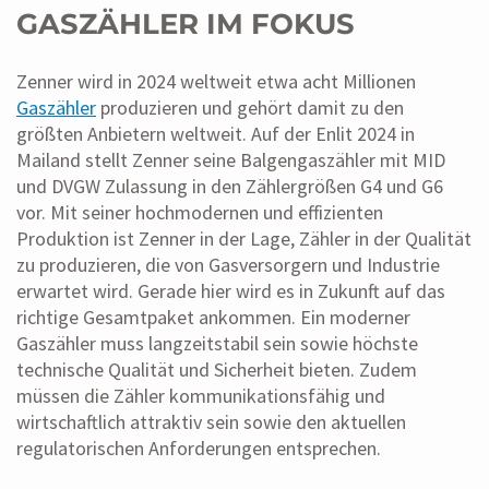
GASZÄHLER IM FOKUS
Zenner wird in 2024 weltweit etwa acht Millionen
Gaszähler
produzieren und gehört damit zu den
größten Anbietern weltweit. Auf der Enlit 2024 in
Mailand stellt Zenner seine Balgengaszähler mit MID
und DVGW Zulassung in den Zählergrößen G4 und G6
vor. Mit seiner hochmodernen und effizienten
Produktion ist Zenner in der Lage, Zähler in der Qualität
zu produzieren, die von Gasversorgern und Industrie
erwartet wird. Gerade hier wird es in Zukunft auf das
richtige Gesamtpaket ankommen. Ein moderner
Gaszähler muss langzeitstabil sein sowie höchste
technische Qualität und Sicherheit bieten. Zudem
müssen die Zähler kommunikationsfähig und
wirtschaftlich attraktiv sein sowie den aktuellen
regulatorischen Anforderungen entsprechen.