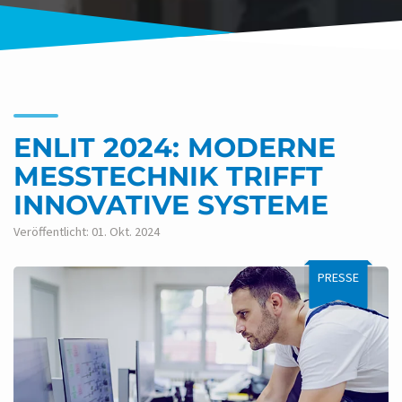
ENLIT 2024: MODERNE
MESSTECHNIK TRIFFT
INNOVATIVE SYSTEME
Veröffentlicht: 01. Okt. 2024
PRESSE