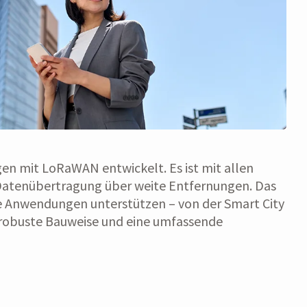
en mit LoRaWAN entwickelt. Es ist mit allen
Datenübertragung über weite Entfernungen. Das
e Anwendungen unterstützen – von der Smart City
ie robuste Bauweise und eine umfassende