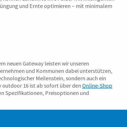
Düngung und Ernte optimieren – mit minimalem
dem neuen Gateway leisten wir unseren
 Unternehmen und Kommunen dabei unterstützen,
 technologischer Meilenstein, sondern auch ein
 outdoor 16 ist ab sofort über den
Online-Shop
n Spezifikationen, Preisoptionen und