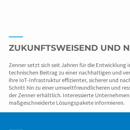
ZUKUNFTSWEISEND UND N
Zenner setzt sich seit Jahren für die Entwicklung
technischen Beitrag zu einer nachhaltigen und v
ihre IoT-Infrastruktur effizienter, sicherer und n
Schritt hin zu einer umweltfreundlicheren und re
der Zenner erhältlich. Interessierte Unternehme
maßgeschneiderte Lösungspakete informieren.