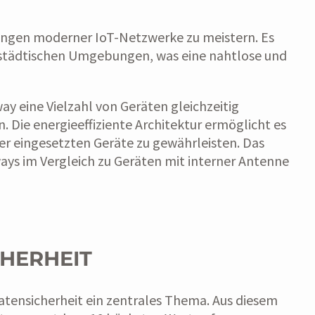
rungen moderner IoT-Netzwerke zu meistern. Es
in städtischen Umgebungen, was eine nahtlose und
 eine Vielzahl von Geräten gleichzeitig
 Die energieeffiziente Architektur ermöglicht es
er eingesetzten Geräte zu gewährleisten. Das
ys im Vergleich zu Geräten mit interner Antenne
CHERHEIT
atensicherheit ein zentrales Thema. Aus diesem