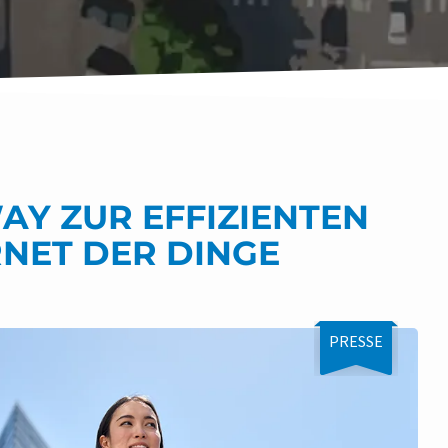
Y ZUR EFFIZIENTEN
NET DER DINGE
PRESSE