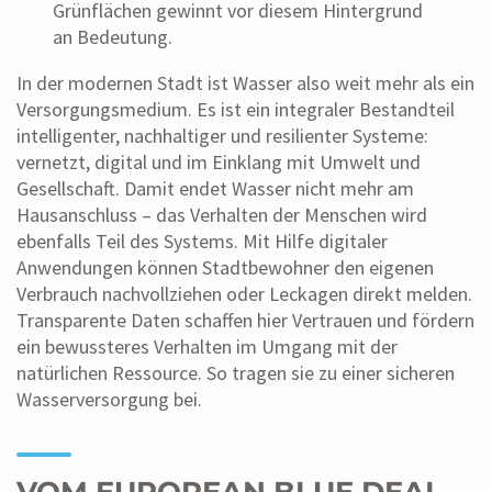
Grünflächen gewinnt vor diesem Hintergrund
an Bedeutung.
In der modernen Stadt ist Wasser also weit mehr als ein
Versorgungsmedium. Es ist ein integraler Bestandteil
intelligenter, nachhaltiger und resilienter Systeme:
vernetzt, digital und im Einklang mit Umwelt und
Gesellschaft. Damit endet Wasser nicht mehr am
Hausanschluss – das Verhalten der Menschen wird
ebenfalls Teil des Systems. Mit Hilfe digitaler
Anwendungen können Stadtbewohner den eigenen
Verbrauch nachvollziehen oder Leckagen direkt melden.
Transparente Daten schaffen hier Vertrauen und fördern
ein bewussteres Verhalten im Umgang mit der
natürlichen Ressource. So tragen sie zu einer sicheren
Wasserversorgung bei.