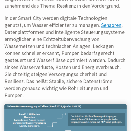
zunehmend das Thema Resilienz in den Vordergrund.
In der Smart City werden digitale Technologien
genutzt, um Wasser effizienter zu managen.
Sensoren
,
Datenplattformen und intelligente Steuerungssysteme
ermöglichen eine Echtzeitüberwachung von
Wassernetzen und technischen Anlagen. Leckagen
können schneller erkannt, Pumpen bedarfsgerecht
gesteuert und Wasserflüsse optimiert werden. Dadurch
sinken Wasserverluste, Kosten und Energieverbrauch.
Gleichzeitig steigen Versorgungssicherheit und
Resilienz. Das heißt: Stabile, sichere Datenströme
werden genauso wichtig wie Rohrleitungen und
Pumpen.