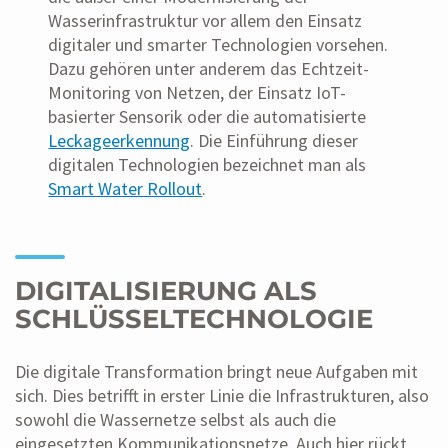
Wasserinfrastruktur vor allem den Einsatz
digitaler und smarter Technologien vorsehen.
Dazu gehören unter anderem das Echtzeit-
Monitoring von Netzen, der Einsatz IoT-
basierter Sensorik oder die automatisierte
Leckageerkennung
. Die Einführung dieser
digitalen Technologien bezeichnet man als
Smart Water Rollout
.
DIGITALISIERUNG ALS
SCHLÜSSELTECHNOLOGIE
Die digitale Transformation bringt neue Aufgaben mit
sich. Dies betrifft in erster Linie die Infrastrukturen, also
sowohl die Wassernetze selbst als auch die
eingesetzten Kommunikationsnetze. Auch hier rückt