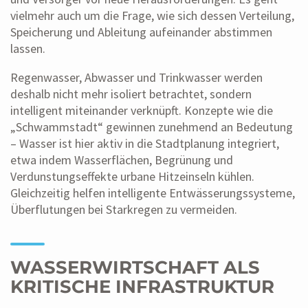
vielmehr auch um die Frage, wie sich dessen Verteilung,
Speicherung und Ableitung aufeinander abstimmen
lassen.
Regenwasser, Abwasser und Trinkwasser werden
deshalb nicht mehr isoliert betrachtet, sondern
intelligent miteinander verknüpft. Konzepte wie die
„Schwammstadt“ gewinnen zunehmend an Bedeutung
– Wasser ist hier aktiv in die Stadtplanung integriert,
etwa indem Wasserflächen, Begrünung und
Verdunstungseffekte urbane Hitzeinseln kühlen.
Gleichzeitig helfen intelligente Entwässerungssysteme,
Überflutungen bei Starkregen zu vermeiden.
WASSERWIRTSCHAFT ALS
KRITISCHE INFRASTRUKTUR