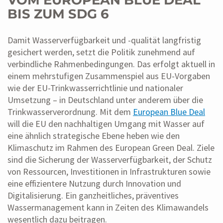
VOM EUROPEAN BLUE DEAL
BIS ZUM SDG 6
Damit Wasserverfügbarkeit und -qualität langfristig
gesichert werden, setzt die Politik zunehmend auf
verbindliche Rahmenbedingungen. Das erfolgt aktuell in
einem mehrstufigen Zusammenspiel aus EU-Vorgaben
wie der EU-Trinkwasserrichtlinie und nationaler
Umsetzung – in Deutschland unter anderem über die
Trinkwasserverordnung. Mit dem
European Blue Deal
will die EU den nachhaltigen Umgang mit Wasser auf
eine ähnlich strategische Ebene heben wie den
Klimaschutz im Rahmen des European Green Deal. Ziele
sind die Sicherung der Wasserverfügbarkeit, der Schutz
von Ressourcen, Investitionen in Infrastrukturen sowie
eine effizientere Nutzung durch Innovation und
Digitalisierung. Ein ganzheitliches, präventives
Wassermanagement kann in Zeiten des Klimawandels
wesentlich dazu beitragen.