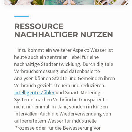
RESSOURCE
NACHHALTIGER NUTZEN
Hinzu kommt ein weiterer Aspekt: Wasser ist
heute auch ein zentraler Hebel für eine
nachhaltige Stadtentwicklung. Durch digitale
Verbrauchsmessung und datenbasierte
Analysen können Städte und Gemeinden ihren
Verbrauch gezielt steuern und reduzieren.
Intelligente Zähler
und Smart-Metering-
Systeme machen Verbräuche transparent –
nicht nur einmal im Jahr, sondern in kurzen
Intervallen. Auch die Wiederverwendung von
aufbereitetem Wasser für industrielle
Prozesse oder für die Bewässerung von