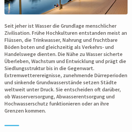
Seit jeher ist Wasser die Grundlage menschlicher
Zivilisation. Frühe Hochkulturen entstanden meist an
Flüssen, die Trinkwasser, Nahrung und fruchtbare
Böden boten und gleichzeitig als Verkehrs- und
Handelswege dienten. Die Nähe zu Wasser sicherte
Überleben, Wachstum und Entwicklung und prägt die
Siedlungsstruktur bis in die Gegenwart.
Extremwetterereignisse, zunehmende Dürreperioden
und sinkende Grundwasserstände setzen Städte
weltweit unter Druck. Sie entscheiden oft darüber,
ob Wasserversorgung, Abwasserentsorgung und
Hochwasserschutz funktionieren oder an ihre
Grenzen kommen.