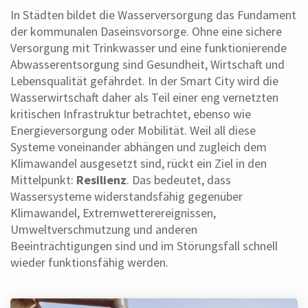
In Städten bildet die Wasserversorgung das Fundament
der kommunalen Daseinsvorsorge. Ohne eine sichere
Versorgung mit Trinkwasser und eine funktionierende
Abwasserentsorgung sind Gesundheit, Wirtschaft und
Lebensqualität gefährdet. In der Smart City wird die
Wasserwirtschaft daher als Teil einer eng vernetzten
kritischen Infrastruktur betrachtet, ebenso wie
Energieversorgung oder Mobilität. Weil all diese
Systeme voneinander abhängen und zugleich dem
Klimawandel ausgesetzt sind, rückt ein Ziel in den
Mittelpunkt:
Resilienz
. Das bedeutet, dass
Wassersysteme widerstandsfähig gegenüber
Klimawandel, Extremwetterereignissen,
Umweltverschmutzung und anderen
Beeinträchtigungen sind und im Störungsfall schnell
wieder funktionsfähig werden.