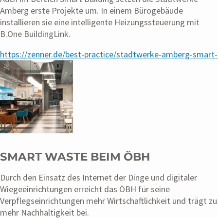
Amberg erste Projekte um. In einem Bürogebäude
installieren sie eine intelligente Heizungssteuerung mit
B.One BuildingLink.
https://zenner.de/best-practice/stadtwerke-amberg-smart-
SMART WASTE BEIM ÖBH
Durch den Einsatz des Internet der Dinge und digitaler
Wiegeeinrichtungen erreicht das ÖBH für seine
Verpflegseinrichtungen mehr Wirtschaftlichkeit und trägt zu
mehr Nachhaltigkeit bei.