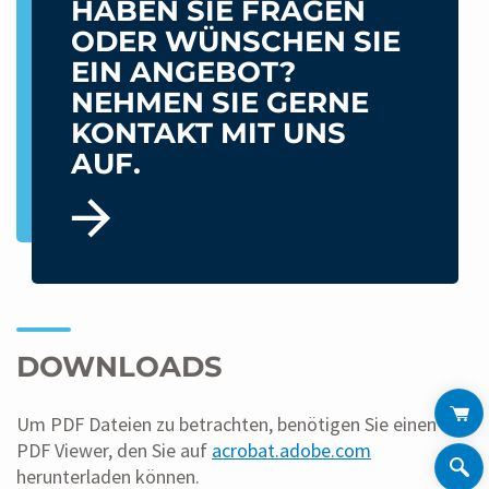
HABEN SIE FRAGEN
ODER WÜNSCHEN SIE
EIN ANGEBOT?
NEHMEN SIE GERNE
KONTAKT MIT UNS
AUF.
DOWNLOADS
Um PDF Dateien zu betrachten, benötigen Sie einen
PDF Viewer, den Sie auf
acrobat.adobe.com
herunterladen können.