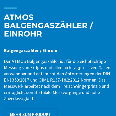
ATMOS
BALGENGASZÄHLER /
EINROHR
Balgengaszähler / Einrohr
Der ATMOS Balgengaszähler ist für die eichpflichtige
Messung von Erdgas und allen nicht aggressiven Gasen
verwendbar und entspricht den Anforderungen der DIN
EN1359:2017 und OIML R137-1&2:2012 Normen. Das
Messwerk arbeitet nach dem Freischwingerprinzip und
ermöglicht somit stabile Messvorgänge und hohe
Zuverlässigkeit.
MEHR ZUM PRODUKT