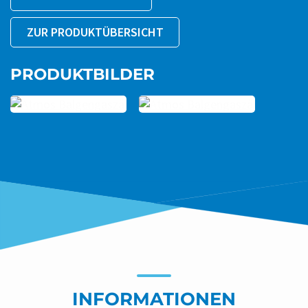
ZUR PRODUKTÜBERSICHT
PRODUKTBILDER
INFORMATIONEN