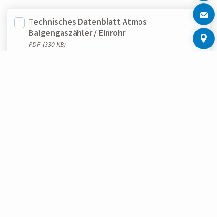
Technisches Datenblatt Atmos
Balgengaszähler / Einrohr
PDF
(330 KB)
AUSGEWÄHLTE DATEIEN LADEN