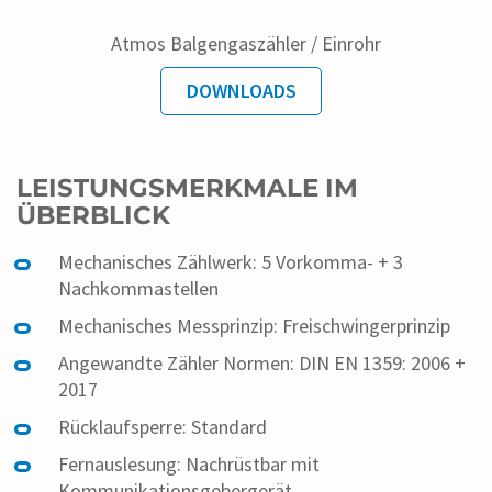
Atmos Balgengaszähler / Einrohr
DOWNLOADS
LEISTUNGSMERKMALE IM
ÜBERBLICK
Mechanisches Zählwerk: 5 Vorkomma- + 3
Nachkommastellen
Mechanisches Messprinzip: Freischwingerprinzip
Angewandte Zähler Normen: DIN EN 1359: 2006 +
2017
Rücklaufsperre: Standard
Fernauslesung: Nachrüstbar mit
Kommunikationsgebergerät