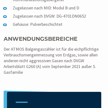
Zugelassen nach MID: Modul B und D
Zugelassen nach DVGW: DG-4701DN0652
Gehäuse: Pulverbeschichtet
ANWENDUNGSBEREICHE
Der ATMOS Balgengaszähler ist für die eichpflichtige
Verbrauchsmengenmessung von Erdgas, sowie allen
anderen nicht aggressiven Gasen nach DVGW
Arbeitsblatt G260 (A) vom September 2021 außer 5.
Gasfamilie